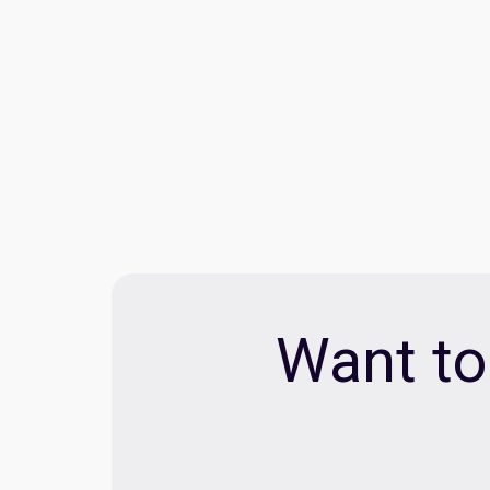
Want to