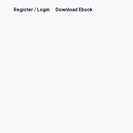
Register / Login
Download Ebook