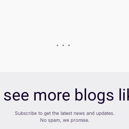
 see more blogs lik
Subscribe to get the latest news and updates.
No spam, we promise.