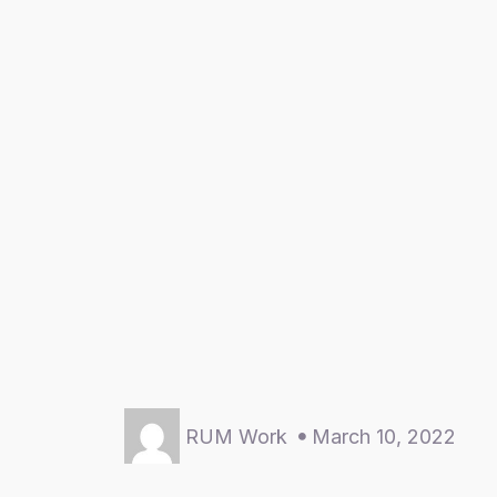
RUM Work
March 10, 2022