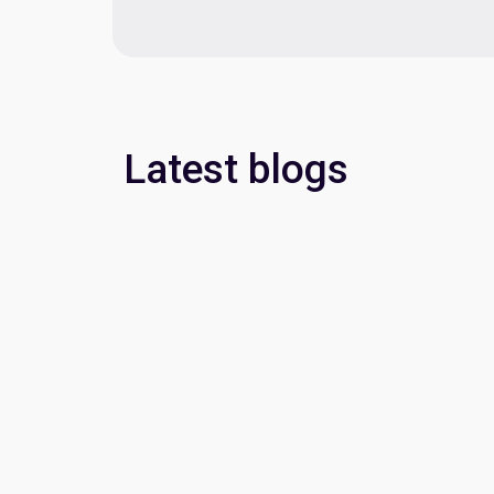
Latest blogs