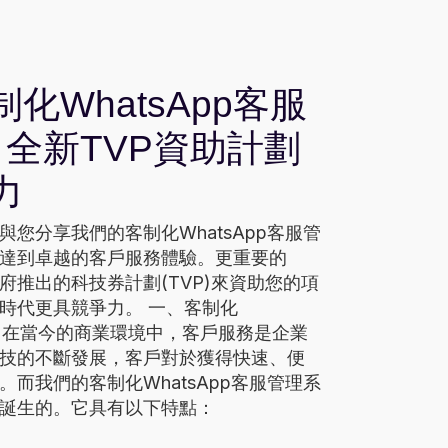
化WhatsApp客服
 全新TVP資助計劃
力
您分享我們的客制化WhatsApp客服管
達到卓越的客戶服務體驗。更重要的
府推出的科技券計劃(TVP)來資助您的項
時代更具競爭力。 一、客制化
系統 在當今的商業環境中，客戶服務是企業
技的不斷發展，客戶對於獲得快速、便
而我們的客制化WhatsApp客服管理系
誕生的。它具有以下特點：