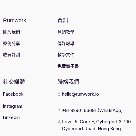
Rumwork
資訊
關於我們
營銷教學
案例分享
傳媒報導
收費計劃
教學文件
免費電子書
社交媒體
聯絡我們
E
hello@rumwork.io
Facebook
Instagram
+91 82901 63691
(WhatsApp)
P
Linkedin
Level 5, Core F, Cyberport 3, 100
A
Cyberport Road, Hong Kong