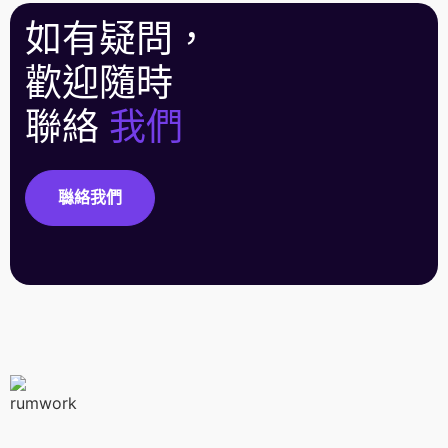
如有疑問，
歡迎隨時
聯絡
我們
䏈絡我們