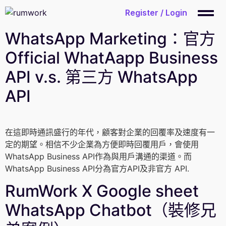
WhatsApp Solution Provider, support TVP funding.
Register / Login
立即聯絡
WhatsApp Marketing：官方
Official WhatAapp Business
API v.s. 第三方 WhatsApp
API
在這即時通訊盛行的年代，顧客對企業的回覆率及速度有一
定的期望。相信不少企業為方便即時回覆用戶，會使用
WhatsApp Business API作為與用戶溝通的渠道。而
WhatsApp Business API分為官方API及非官方 API.
RumWork X Google sheet
WhatsApp Chatbot（裝修兄