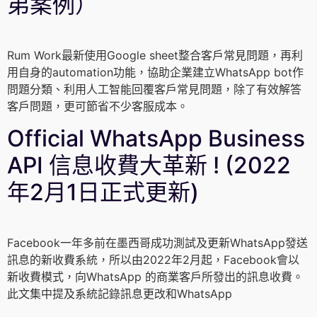
弟案例）
Rum Work最新使用Google sheet整合客戶常見問題，再利
用自身的automation功能，協助企業建立WhatsApp bot作
問題分類、利用人工智能回覆客戶常見問題，除了有效解答
客戶問題，更可節省不少客服成本。
Official WhatsApp Business
API 信息收費大革新 ! (2022
年2月1日正式更新)
Facebook一年多前在墨西哥成功測試及更新WhatsApp發送
訊息的新收費系統，所以由2022年2月起，Facebook會以
新收費模式，向WhatsApp 的商業客戶所發出的訊息收費。
此文集中提及系統記錄訊息更改和WhatsApp